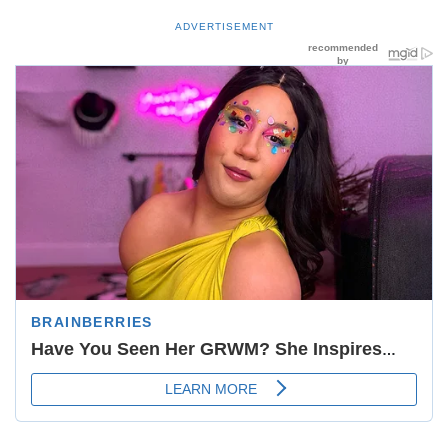
ADVERTISEMENT