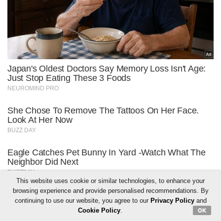
This website uses cookie or similar technologies, to enhance your
browsing experience and provide personalised recommendations. By
continuing to use our website, you agree to our
Privacy Policy
and
Cookie Policy
.
OK