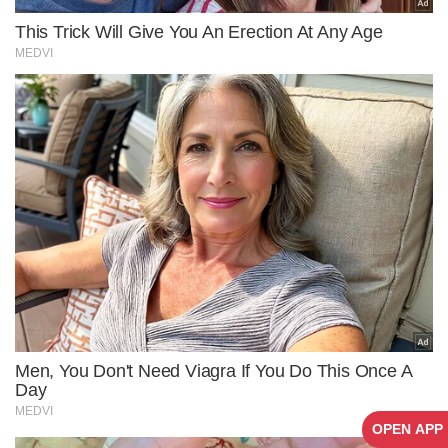
OPEN APP