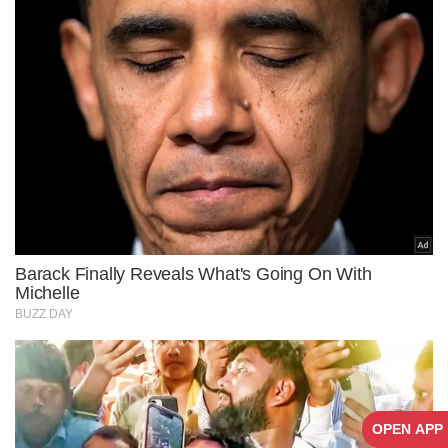
OPEN APP