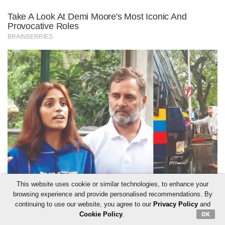
This website uses cookie or similar technologies, to enhance your
browsing experience and provide personalised recommendations. By
continuing to use our website, you agree to our
Privacy Policy
and
Cookie Policy
.
OK