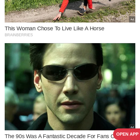
OPEN APP