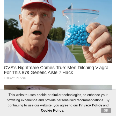
This website uses cookie or similar technologies, to enhance your
browsing experience and provide personalised recommendations. By
continuing to use our website, you agree to our
Privacy Policy
and
Cookie Policy
.
OK