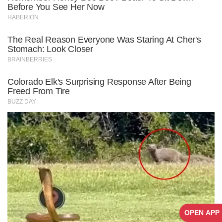
OPEN APP