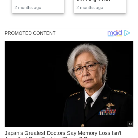
2 months ago
2 months ago