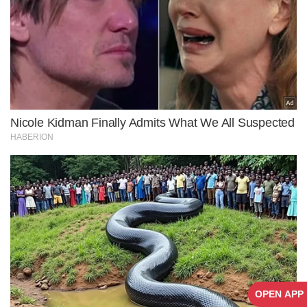
OPEN APP