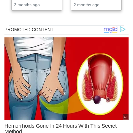
2 months ago
2 months ago