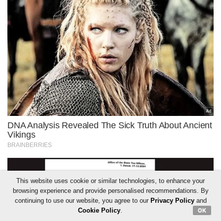
This website uses cookie or similar technologies, to enhance your
browsing experience and provide personalised recommendations. By
continuing to use our website, you agree to our
Privacy Policy
and
Cookie Policy
.
OK