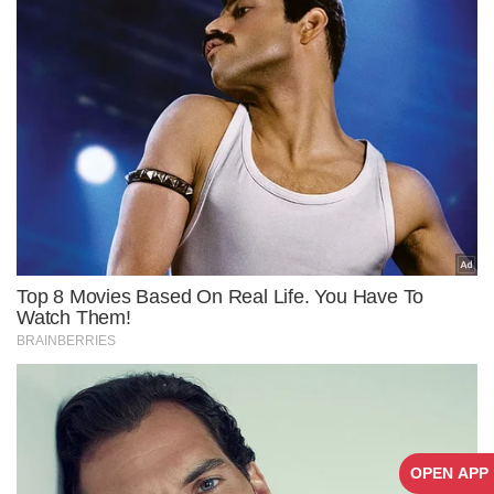
OPEN APP