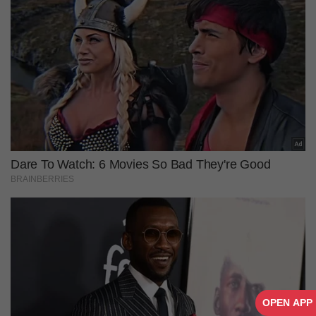
OPEN APP