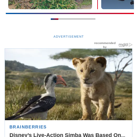
ADVERTISEMENT