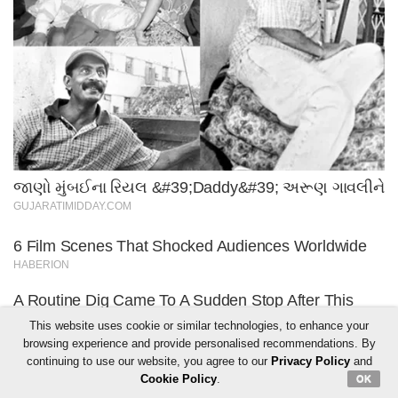
This website uses cookie or similar technologies, to enhance your
browsing experience and provide personalised recommendations. By
continuing to use our website, you agree to our
Privacy Policy
and
Cookie Policy
.
OK