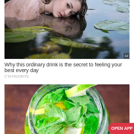
OPEN APP