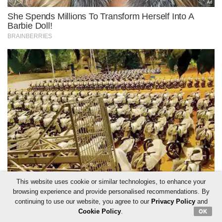
This website uses cookie or similar technologies, to enhance your
browsing experience and provide personalised recommendations. By
continuing to use our website, you agree to our
Privacy Policy
and
Cookie Policy
.
OK