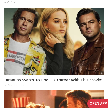
OPEN APP