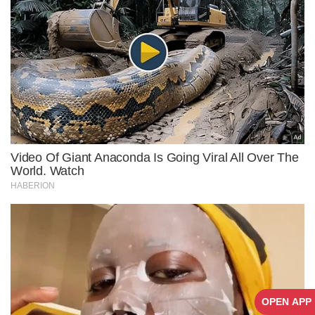
OPEN APP