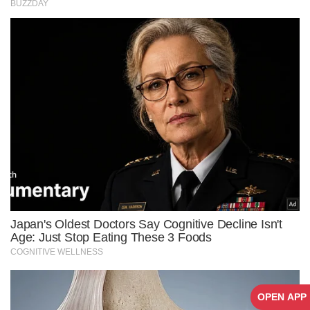
OPEN APP