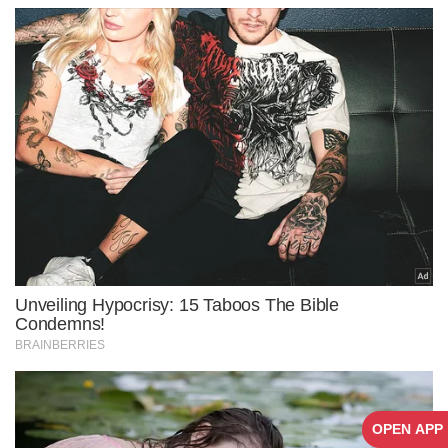
OPEN APP