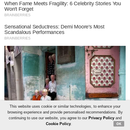
This website uses cookie or similar technologies, to enhance your
browsing experience and provide personalised recommendations. By
continuing to use our website, you agree to our
Privacy Policy
and
Cookie Policy
.
OK