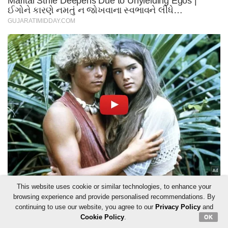
This website uses cookie or similar technologies, to enhance your
browsing experience and provide personalised recommendations. By
continuing to use our website, you agree to our
Privacy Policy
and
Cookie Policy
.
OK