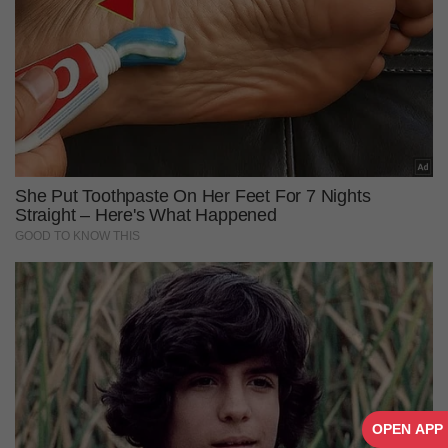
OPEN APP