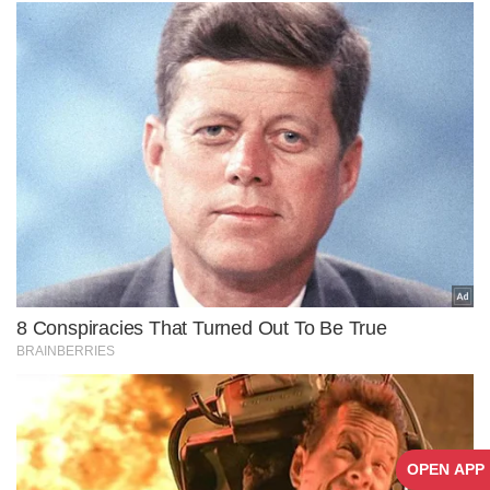
OPEN APP