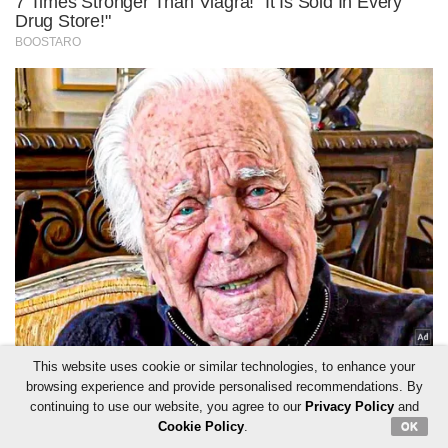
This website uses cookie or similar technologies, to enhance your
browsing experience and provide personalised recommendations. By
continuing to use our website, you agree to our
Privacy Policy
and
Cookie Policy
.
OK