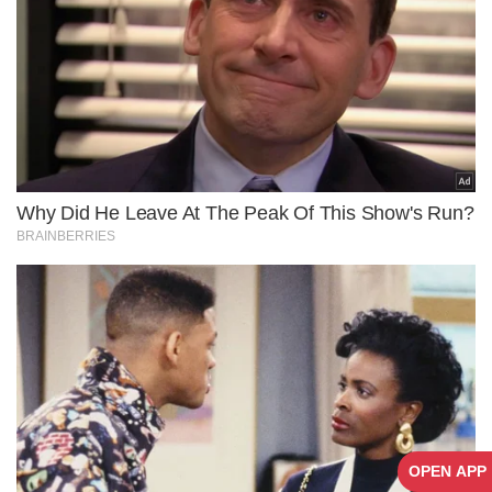
OPEN APP