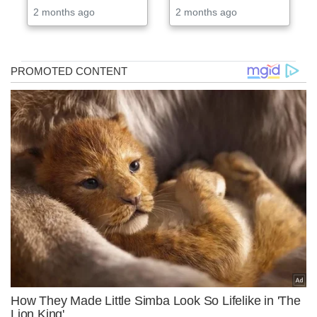
2 months ago
2 months ago