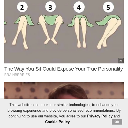
This website uses cookie or similar technologies, to enhance your
browsing experience and provide personalised recommendations. By
continuing to use our website, you agree to our
Privacy Policy
and
Cookie Policy
.
OK