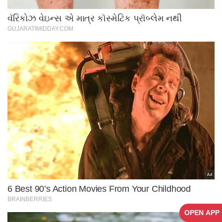
OPEN APP