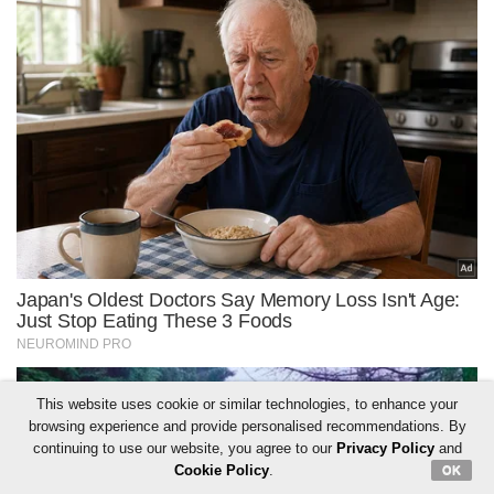
This website uses cookie or similar technologies, to enhance your
browsing experience and provide personalised recommendations. By
continuing to use our website, you agree to our
Privacy Policy
and
Cookie Policy
.
OK