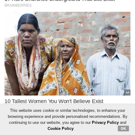
This website uses cookie or similar technologies, to enhance your
browsing experience and provide personalised recommendations. By
continuing to use our website, you agree to our
Privacy Policy
and
Cookie Policy
.
OK