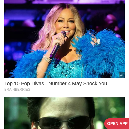
OPEN APP