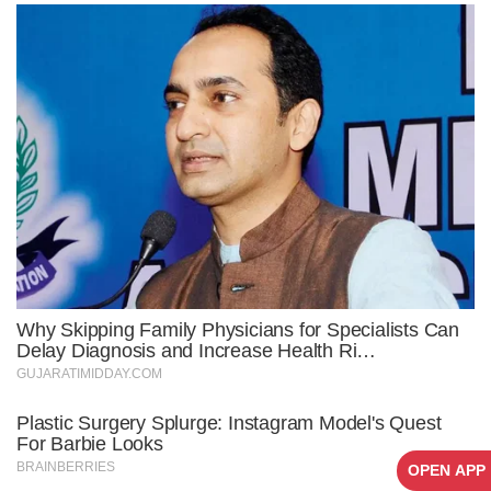
OPEN APP