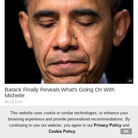
This website uses cookie or similar technologies, to enhance your
browsing experience and provide personalised recommendations. By
continuing to use our website, you agree to our
Privacy Policy
and
Cookie Policy
.
OK