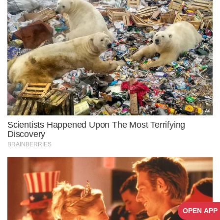
OPEN APP