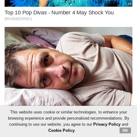
This website uses cookie or similar technologies, to enhance your
browsing experience and provide personalised recommendations. By
continuing to use our website, you agree to our
Privacy Policy
and
Cookie Policy
.
OK