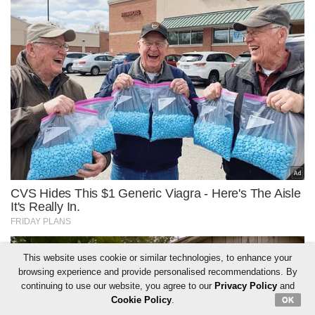
This website uses cookie or similar technologies, to enhance your
browsing experience and provide personalised recommendations. By
continuing to use our website, you agree to our
Privacy Policy
and
Cookie Policy
.
OK