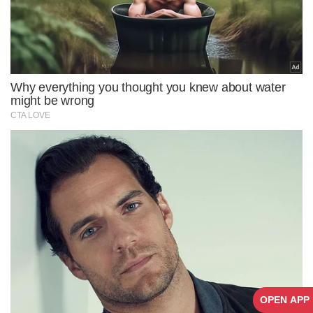
OPEN APP