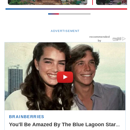
ADVERTISEMENT