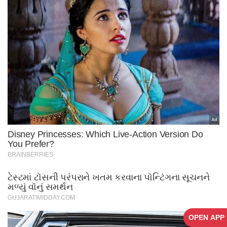
OPEN APP