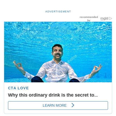
ADVERTISEMENT