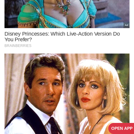
OPEN APP