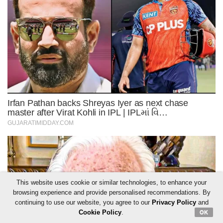
This website uses cookie or similar technologies, to enhance your
browsing experience and provide personalised recommendations. By
continuing to use our website, you agree to our
Privacy Policy
and
Cookie Policy
.
OK