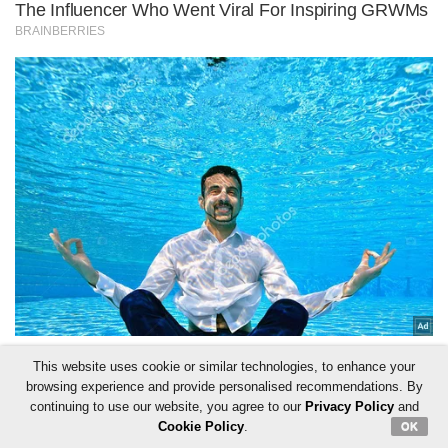
This website uses cookie or similar technologies, to enhance your
browsing experience and provide personalised recommendations. By
continuing to use our website, you agree to our
Privacy Policy
and
Cookie Policy
.
OK