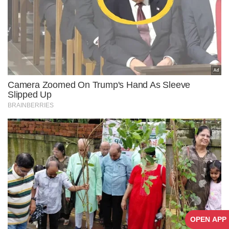
OPEN APP