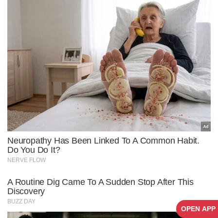
OPEN APP