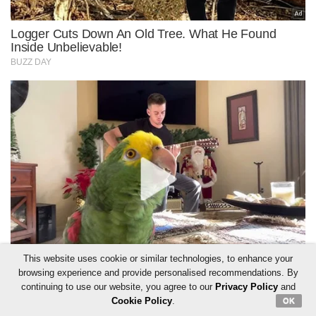
This website uses cookie or similar technologies, to enhance your
browsing experience and provide personalised recommendations. By
continuing to use our website, you agree to our
Privacy Policy
and
Cookie Policy
.
OK