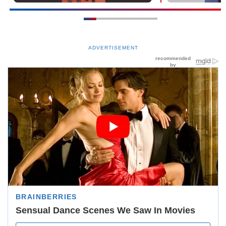
ADVERTISEMENT