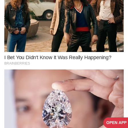
OPEN APP