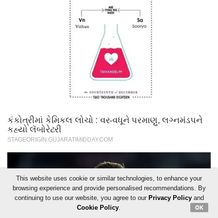
This website uses cookie or similar technologies, to enhance your
browsing experience and provide personalised recommendations. By
continuing to use our website, you agree to our
Privacy Policy
and
Cookie Policy
.
OK