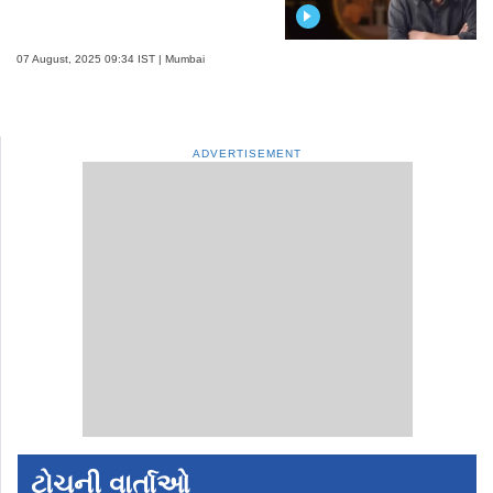
07 August, 2025 09:34 IST | Mumbai
ADVERTISEMENT
ટોચની વાર્તાઓ