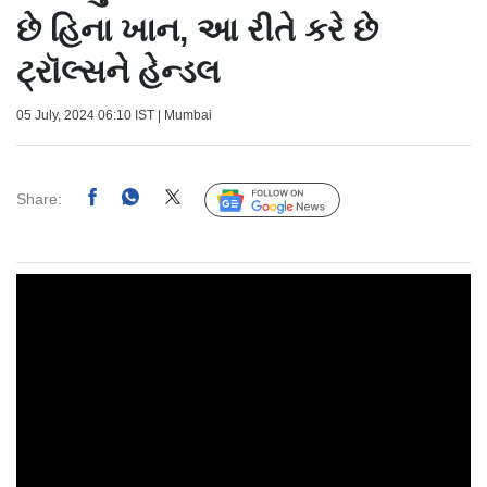
છે હિના ખાન, આ રીતે કરે છે
ટ્રૉલ્સને હેન્ડલ
05 July, 2024 06:10 IST | Mumbai
Share:
Follow Us