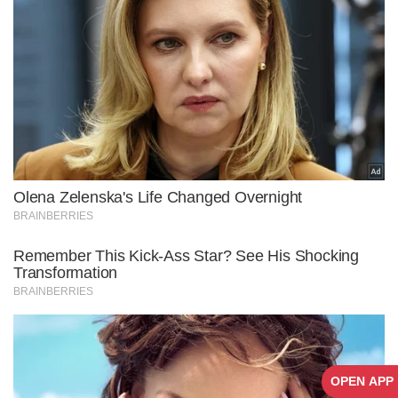
OPEN APP