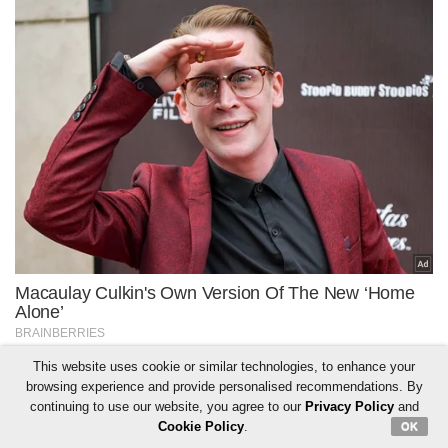
This website uses cookie or similar technologies, to enhance your
browsing experience and provide personalised recommendations. By
continuing to use our website, you agree to our
Privacy Policy
and
Cookie Policy
.
OK