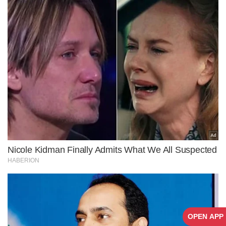
OPEN APP