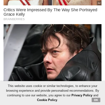
This website uses cookie or similar technologies, to enhance your
browsing experience and provide personalised recommendations. By
continuing to use our website, you agree to our
Privacy Policy
and
Cookie Policy
.
OK