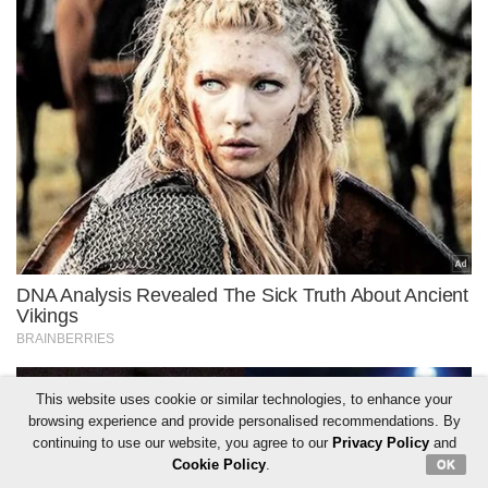
This website uses cookie or similar technologies, to enhance your
browsing experience and provide personalised recommendations. By
continuing to use our website, you agree to our
Privacy Policy
and
Cookie Policy
.
OK