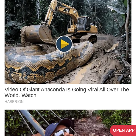
OPEN APP