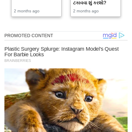
ટકાવવા શું કરશો?
2 months ago
2 months ago