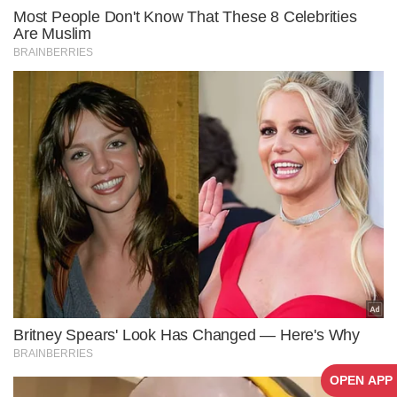
OPEN APP