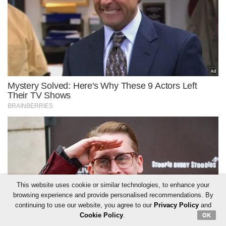
This website uses cookie or similar technologies, to enhance your
browsing experience and provide personalised recommendations. By
continuing to use our website, you agree to our
Privacy Policy
and
Cookie Policy
.
OK