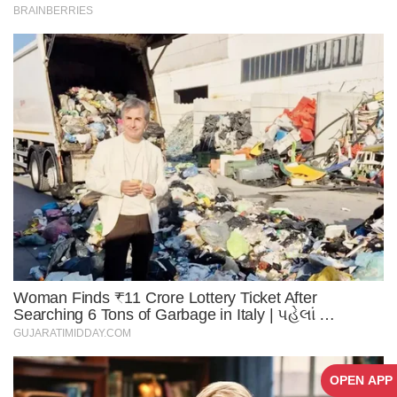
OPEN APP