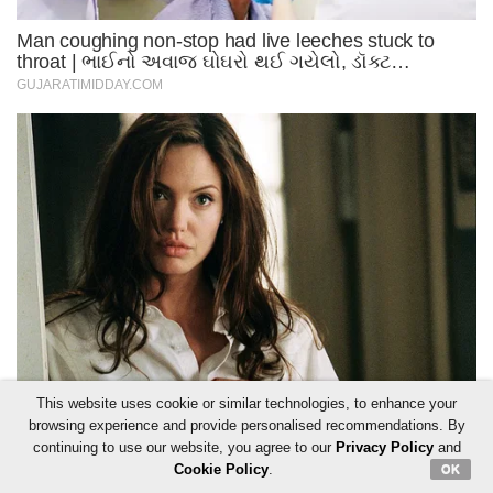
This website uses cookie or similar technologies, to enhance your
browsing experience and provide personalised recommendations. By
continuing to use our website, you agree to our
Privacy Policy
and
Cookie Policy
.
OK