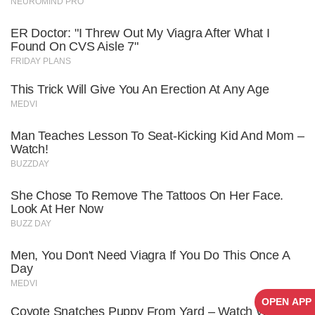
OPEN APP