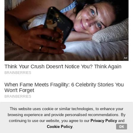
This website uses cookie or similar technologies, to enhance your
browsing experience and provide personalised recommendations. By
continuing to use our website, you agree to our
Privacy Policy
and
Cookie Policy
.
OK