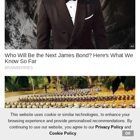
This website uses cookie or similar technologies, to enhance your
browsing experience and provide personalised recommendations. By
continuing to use our website, you agree to our
Privacy Policy
and
Cookie Policy
.
OK