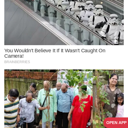
OPEN APP