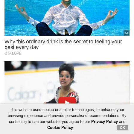
This website uses cookie or similar technologies, to enhance your
browsing experience and provide personalised recommendations. By
continuing to use our website, you agree to our
Privacy Policy
and
Cookie Policy
.
OK