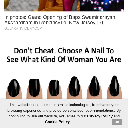
This website uses cookie or similar technologies, to enhance your
browsing experience and provide personalised recommendations. By
continuing to use our website, you agree to our
Privacy Policy
and
Cookie Policy
.
OK