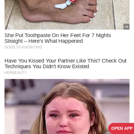
OPEN APP