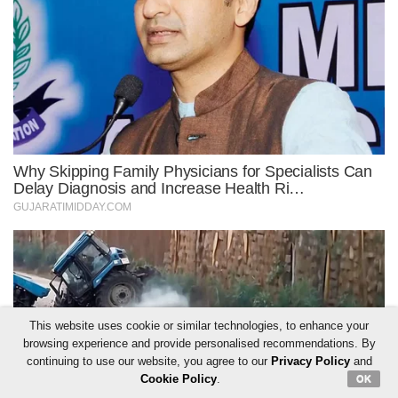
This website uses cookie or similar technologies, to enhance your
browsing experience and provide personalised recommendations. By
continuing to use our website, you agree to our
Privacy Policy
and
Cookie Policy
.
OK