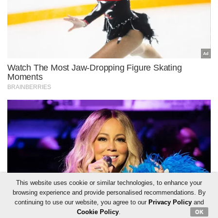
This website uses cookie or similar technologies, to enhance your
browsing experience and provide personalised recommendations. By
continuing to use our website, you agree to our
Privacy Policy
and
Cookie Policy
.
OK