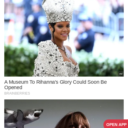
OPEN APP