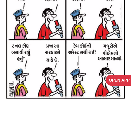
OPEN APP