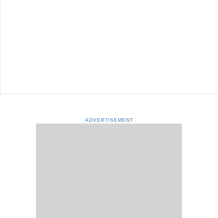
ADVERTISEMENT