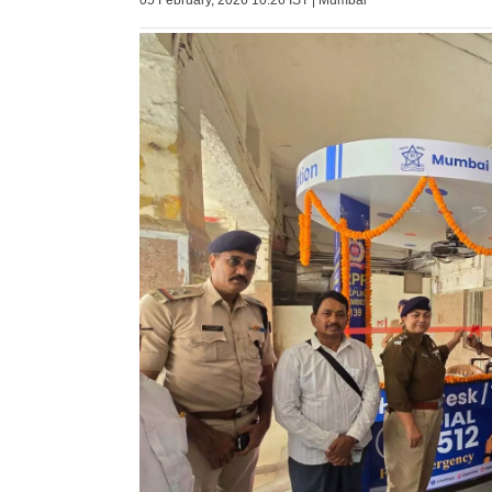
05 February, 2026 10:26 IST | Mumbai