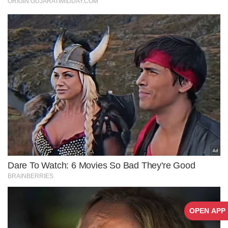
OPEN APP