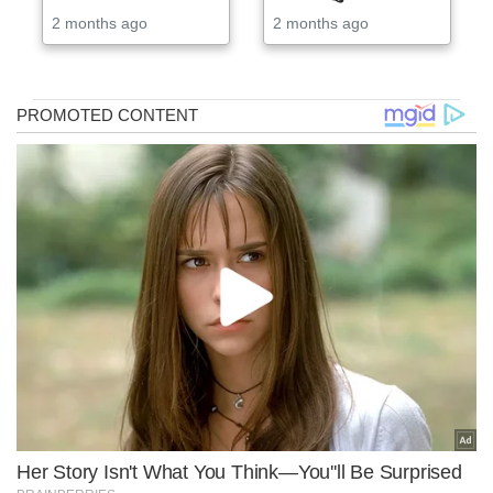
2 months ago
2 months ago