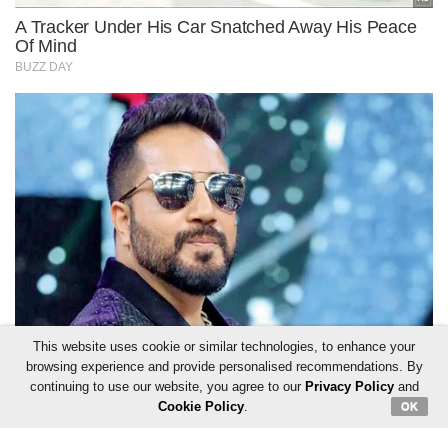
This website uses cookie or similar technologies, to enhance your
browsing experience and provide personalised recommendations. By
continuing to use our website, you agree to our
Privacy Policy
and
Cookie Policy
.
OK