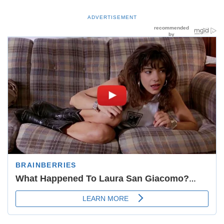
ADVERTISEMENT