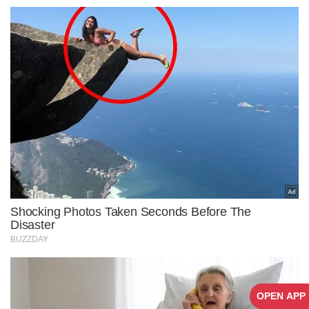
OPEN APP