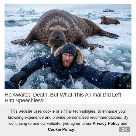
This website uses cookie or similar technologies, to enhance your
browsing experience and provide personalised recommendations. By
continuing to use our website, you agree to our
Privacy Policy
and
Cookie Policy
.
OK