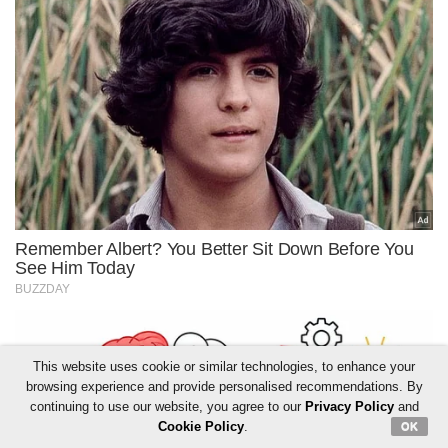
This website uses cookie or similar technologies, to enhance your
browsing experience and provide personalised recommendations. By
continuing to use our website, you agree to our
Privacy Policy
and
Cookie Policy
.
OK