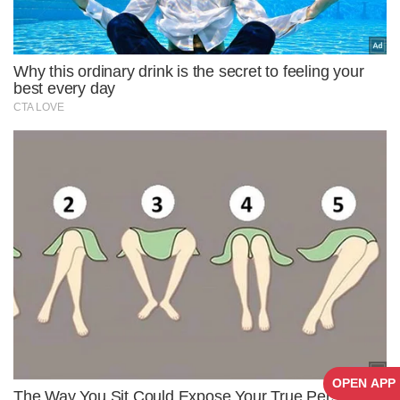
OPEN APP