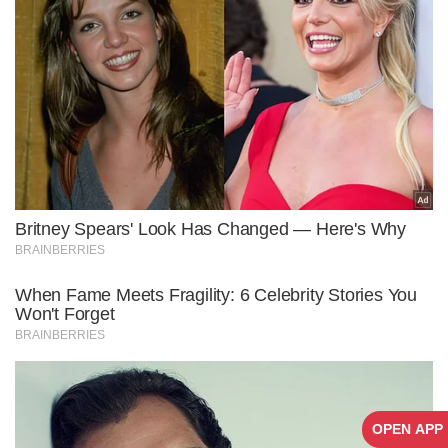
OPEN APP