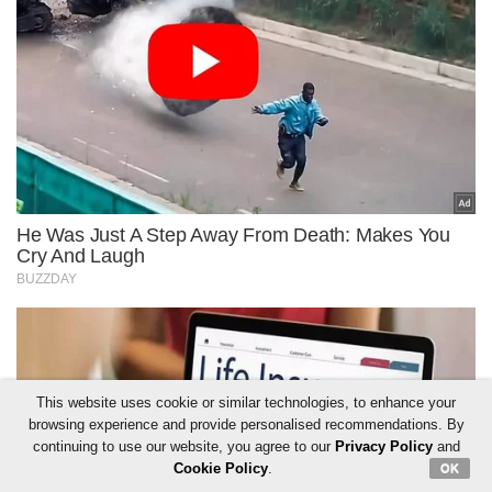
This website uses cookie or similar technologies, to enhance your
browsing experience and provide personalised recommendations. By
continuing to use our website, you agree to our
Privacy Policy
and
Cookie Policy
.
OK