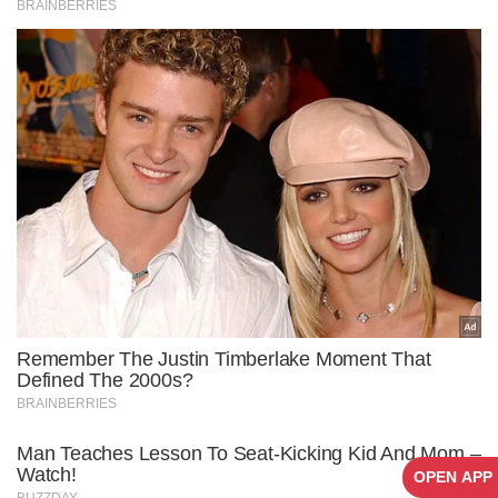
OPEN APP