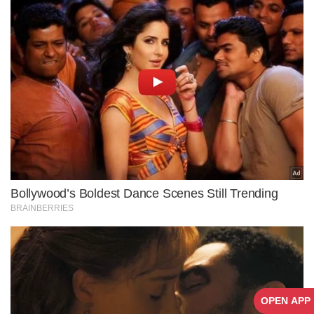
OPEN APP