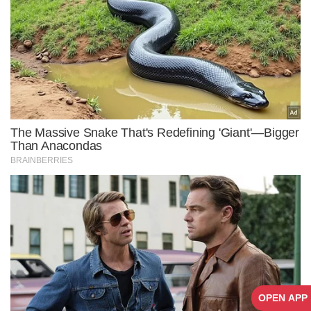
OPEN APP