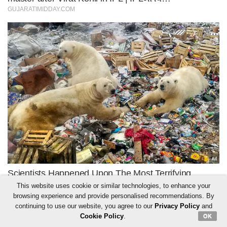
This website uses cookie or similar technologies, to enhance your
browsing experience and provide personalised recommendations. By
continuing to use our website, you agree to our
Privacy Policy
and
Cookie Policy
.
OK