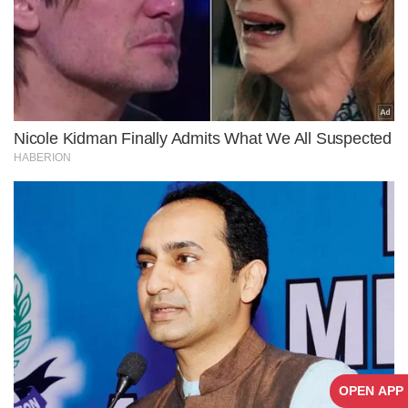
OPEN APP