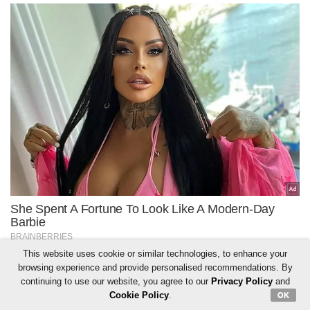
This website uses cookie or similar technologies, to enhance your
browsing experience and provide personalised recommendations. By
continuing to use our website, you agree to our
Privacy Policy
and
Cookie Policy
.
OK