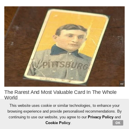
This website uses cookie or similar technologies, to enhance your
browsing experience and provide personalised recommendations. By
continuing to use our website, you agree to our
Privacy Policy
and
Cookie Policy
.
OK