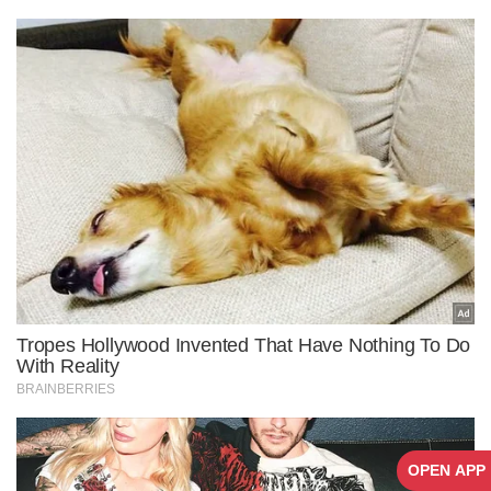
OPEN APP